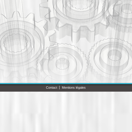
Contact
Mentions légales