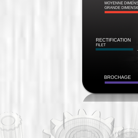
MOYENNE DIMENS
GRANDE DIMENSI
RECTIFICATION
FILET
BROCHAGE