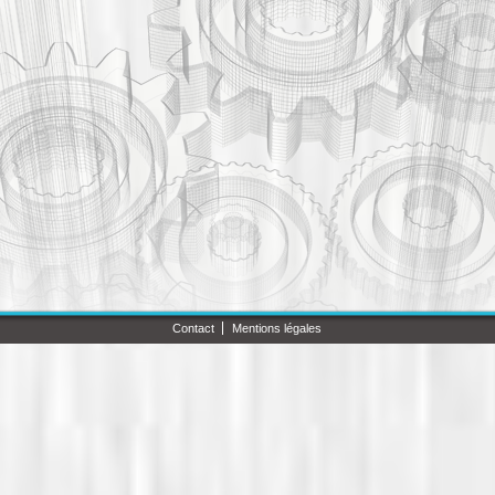
Contact
Mentions légales