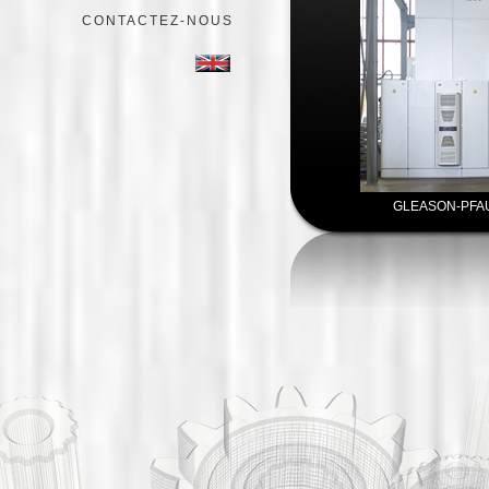
CONTACTEZ-NOUS
GLEASON-PFAU